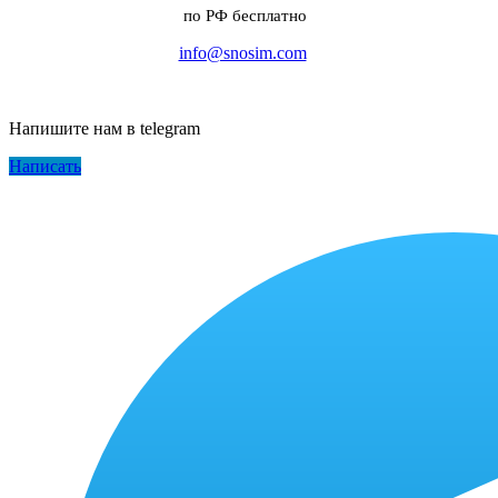
по РФ бесплатно
info@snosim.com
Напишите нам в telegram
Написать