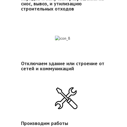
снос, вывоз, и утилизацию
строительных отходов
8
Отключаем здание или строение от
сетей и коммуникаций
9
Производим работы