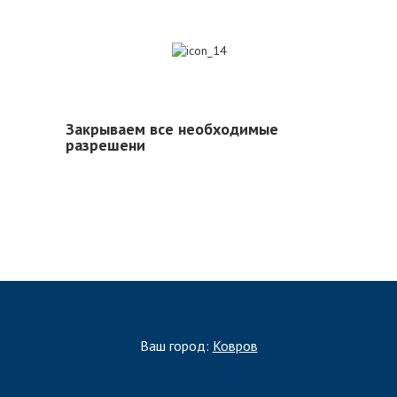
14
Закрываем все необходимые
разрешени
Ваш город:
Ковров