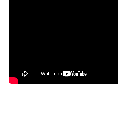
ЗАПОЛНИТЬ ТЗ