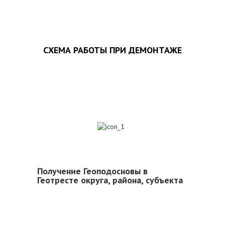
СХЕМА РАБОТЫ ПРИ ДЕМОНТАЖЕ
1
Получение Геоподосновы в
Геотресте округа, района, субъекта