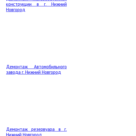
конструкции в г. Нижний
Новгород
Демонтаж Автомобильного
завода г. Нижний Новгород
Демонтаж резервуара в г.
Нижний Новгород