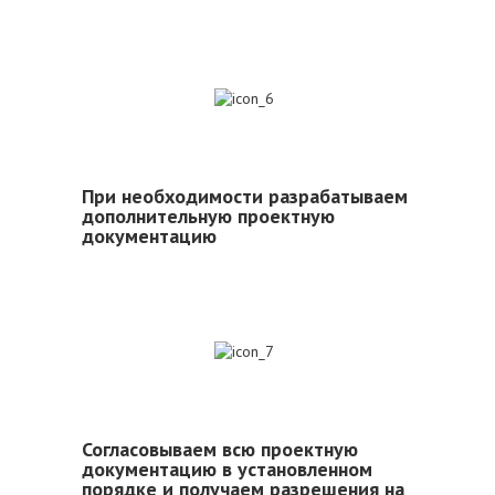
6
При необходимости разрабатываем
дополнительную проектную
документацию
7
Согласовываем всю проектную
документацию в установленном
порядке и получаем разрешения на