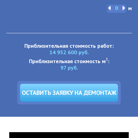
м
Приблизительная стоимость работ:
14 952 600
руб.
3
Приблизительная стоимость м
:
97
руб.
ОСТАВИТЬ ЗАЯВКУ НА ДЕМОНТАЖ