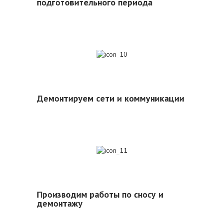
подготовительного периода
10
Демонтируем сети и коммуникации
11
Производим работы по сносу и
демонтажу