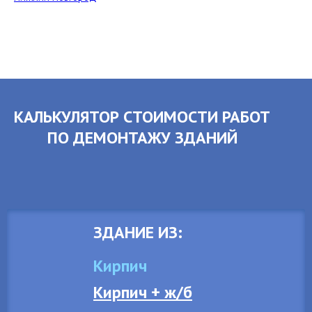
КАЛЬКУЛЯТОР СТОИМОСТИ РАБОТ
ПО ДЕМОНТАЖУ ЗДАНИЙ
ЗДАНИЕ ИЗ:
Кирпич
Кирпич + ж/б