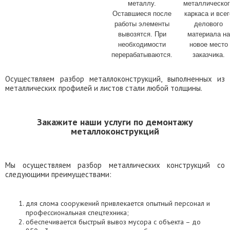
металлу.
металлическо
Оставшиеся после
каркаса и всег
работы элементы
делового
вывозятся. При
материала на
необходимости
новое место
перерабатываются.
заказчика.
Осуществляем разбор металлоконструкций, выполненных из
металлических профилей и листов стали любой толщины.
Закажите наши услуги по демонтажу
металлоконструкций
Мы осуществляем разбор металлических конструкций со
следующими преимуществами:
для слома сооружений привлекается опытный персонал и
профессиональная спецтехника;
обеспечивается быстрый вывоз мусора с объекта – до