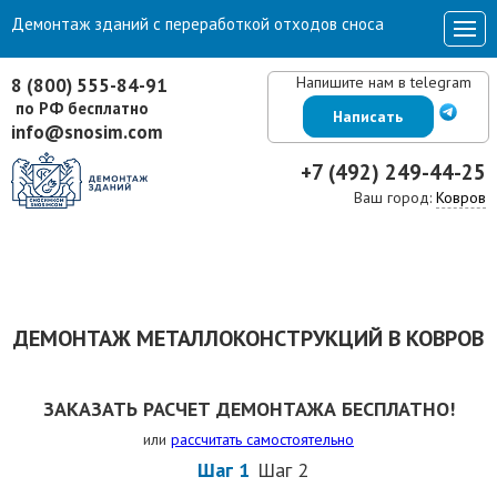
Демонтаж зданий с переработкой отходов сноса
Напишите нам в telegram
8 (800) 555-84-91
по РФ бесплатно
Написать
info@snosim.com
+7 (492) 249-44-25
Ваш город:
Ковров
ДЕМОНТАЖ МЕТАЛЛОКОНСТРУКЦИЙ В КОВРОВ
ЗАКАЗАТЬ РАСЧЕТ ДЕМОНТАЖА БЕСПЛАТНО!
или
рассчитать самостоятельно
Шаг 1
Шаг 2