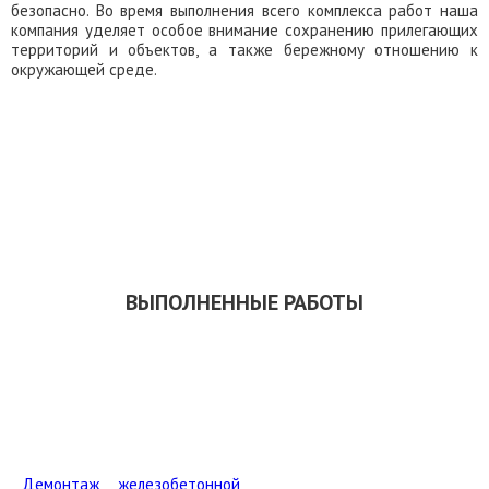
безопасно. Во время выполнения всего комплекса работ наша
компания уделяет особое внимание сохранению прилегающих
территорий и объектов, а также бережному отношению к
окружающей среде.
ЗАКАЗАТЬ ОБРАТНЫЙ ЗВОНОК
СКАЧАТЬ ПРЕЗЕНТАЦИЮ
ВЫПОЛНЕННЫЕ РАБОТЫ
Демонтаж железобетонной