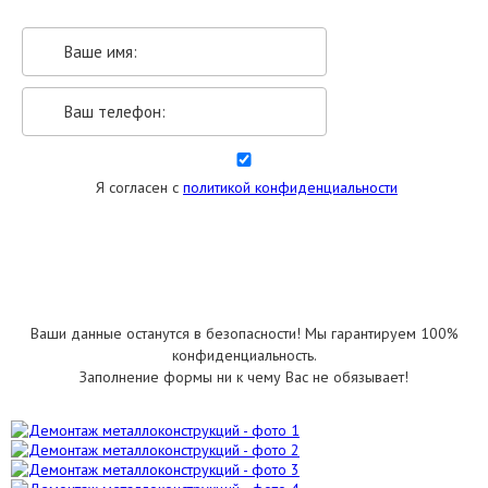
Я согласен с
политикой конфиденциальности
УКАЗАТЬ РАЗМЕРЫ
Ваши данные останутся в безопасности! Мы гарантируем 100%
конфиденциальность.
Заполнение формы ни к чему Вас не обязывает!