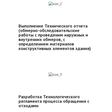
2
Выполнение Технического отчета
(обмерно-обследовательские
работы с проведеним наружных и
внутренних обмеров, с
определением материалов
конструктивных элементов здания)
3
Разработка Технологического
регламента процесса обращения с
отходами