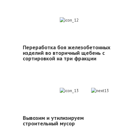
12
Переработка боя железобетонных
изделий во вторичный щебень с
сортировкой на три фракции
13
Вывозим и утилизируем
строительный мусор