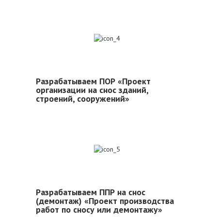
4
Разрабатываем ПОР «Проект
организации на снос зданий,
строений, сооружений»
5
Разрабатываем ППР на снос
(демонтаж) «Проект производства
работ по сносу или демонтажу»