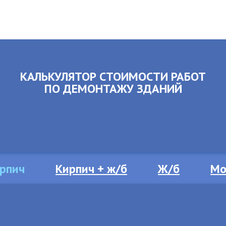
КАЛЬКУЛЯТОР СТОИМОСТИ РАБОТ
ПО ДЕМОНТАЖУ ЗДАНИЙ
рпич
Кирпич + ж/б
Ж/б
Мо