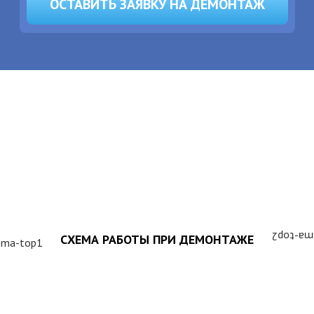
ОСТАВИТЬ ЗАЯВКУ НА ДЕМОНТАЖ
ЗАПОЛНИТЬ ТЗ
СХЕМА РАБОТЫ ПРИ ДЕМОНТАЖЕ