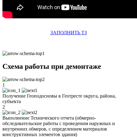
ЗАПОЛНИТЬ ТЗ
Схема работы при демонтаже
1
Получение Геоподосновы в Геотресте округа, района,
субъекта
2
Выполнение Технического отчета (обмерно-
обследовательские работы с проведеним наружных и
внутренних обмеров, с определением материалов
конструктивных элементов здания)