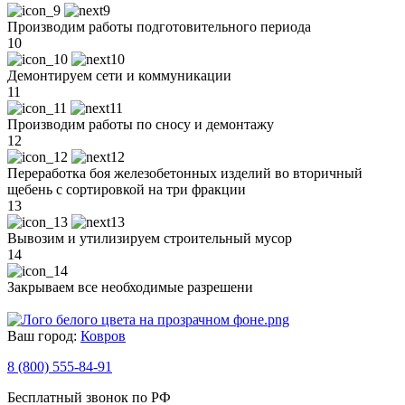
Производим работы подготовительного периода
10
Демонтируем сети и коммуникации
11
Производим работы по сносу и демонтажу
12
Переработка боя железобетонных изделий во вторичный
щебень с сортировкой на три фракции
13
Вывозим и утилизируем строительный мусор
14
Закрываем все необходимые разрешени
Ваш город:
Ковров
8 (800) 555-84-91
Бесплатный звонок по РФ