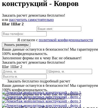
конструкций - Ковров
Заказать расчет демонтажа бесплатно!
или
рассчитать самостоятельно
Шаг 1
Шаг 2
Я согласен с
политикой конфиденциальности
Указать размеры
Ваши данные останутся в безопасности! Мы гарантируем
100% конфиденциальность.
Заполнение формы ни к чему Вас не обязывает!
Заказать расчет демонтажа бесплатно!
Шаг 1
Шаг 2
Заказать бесплатно подробный расчет
Ваши данные останутся в безопасности! Мы гарантируем
100% конфиденциальность.
Заполнение формы ни к чему Вас не обязывает!
Заказать расчет демонтажа бесплатно!