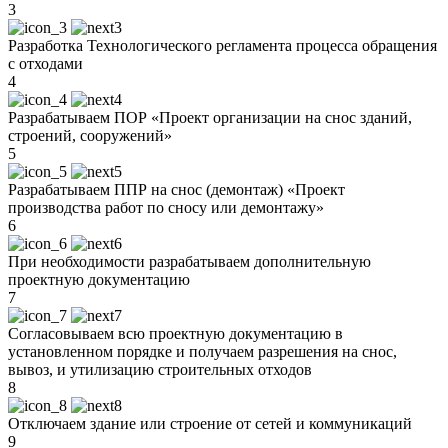
3
Разработка Технологического регламента процесса обращения
с отходами
4
Разрабатываем ПОР «Проект организации на снос зданий,
строений, сооружений»
5
Разрабатываем ППР на снос (демонтаж) «Проект
производства работ по сносу или демонтажу»
6
При необходимости разрабатываем дополнительную
проектную документацию
7
Согласовываем всю проектную документацию в
установленном порядке и получаем разрешения на снос,
вывоз, и утилизацию строительных отходов
8
Отключаем здание или строение от сетей и коммуникаций
9