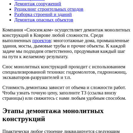
Демонтаж сооружений
Рециклинг строительных отходов
Разборка строений и зданий
Демонтаж опасных объектов
Компания «Сносим.ком» осуществляет демонтаж монолитных
конструкций в Коврове любой сложности. Среди
выполненных
проектов
: многоэтажные дома, промышленные
здания, мосты, дымовые трубы и прочие объекты. К каждой
задаче мы подходим ответственно, продумывая каждый шаг
на пути к желаемому результату.
Снос монолитных конструкций проходит с использованием
специализированной техники: гидромолотов, гидроножниц,
экскаваторов-разрушителей и т.п.
Стоимость демонтажа зависит от объема и сложности работ.
Чтобы узнать точную цену, заполните ТЗ (ссылка внизу
страницы) или свяжитесь с нами любым удобным способом.
Этапы демонтажа монолитных
конструкций
Практически любое строение ликвидируется следующим