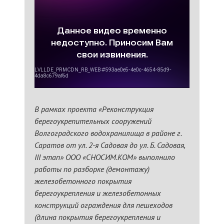
В рамках проекта «Реконструкция
берегоукрепительных сооружений
Волгоградского водохранилища в районе г.
Саратов от ул. 2-я Садовая до ул. Б. Садовая,
III этап» ООО «СНОСИМ.КОМ» выполнило
работы по разборке (демонтажу)
железобетонного покрытия
берегоукрепления и железобетонных
конструкций ограждения для пешеходов
(длина покрытия берегоукрепления и