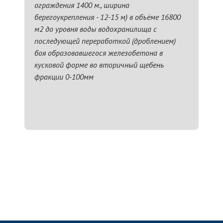
ограждения 1400 м., ширина
берегоукрепления - 12-15 м) в объёме 16800
м2 до уровня воды водохранилища с
последующей переработкой (дроблением)
боя образовавшегося железобетона в
кусковой форме во вторичный щебень
фракции 0-100мм
ЗАПОЛНИТЬ ТЗ