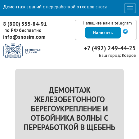
Демонтаж зданий с переработкой отходов сноса
Напишите нам в telegram
8 (800) 555-84-91
по РФ бесплатно
Написать
info@snosim.com
+7 (492) 249-44-25
Ваш город:
Ковров
ДЕМОНТАЖ
ЖЕЛЕЗОБЕТОННОГО
БЕРЕГОУКРЕПЛЕНИЕ И
ОТБОЙНИКА ВОЛНЫ С
ПЕРЕРАБОТКОЙ В ЩЕБЕНЬ