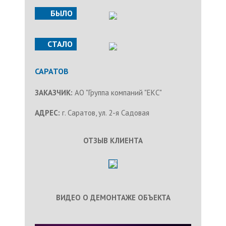
БЫЛО
СТАЛО
САРАТОВ
ЗАКАЗЧИК:
АО "Группа компаний "ЕКС"
АДРЕС:
г. Саратов, ул. 2-я Садовая
ОТЗЫВ КЛИЕНТА
ВИДЕО О ДЕМОНТАЖЕ ОБЪЕКТА