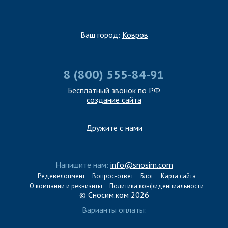
Ваш город:
Ковров
8 (800) 555-84-91
Бесплатный звонок по РФ
создание сайта
Дружите с нами
Напишите нам:
info@snosim.com
Редевелопмент
Вопрос-ответ
Блог
Карта сайта
О компании и реквизиты
Политика конфиденциальности
© Сносим.ком 2026
Варианты оплаты: