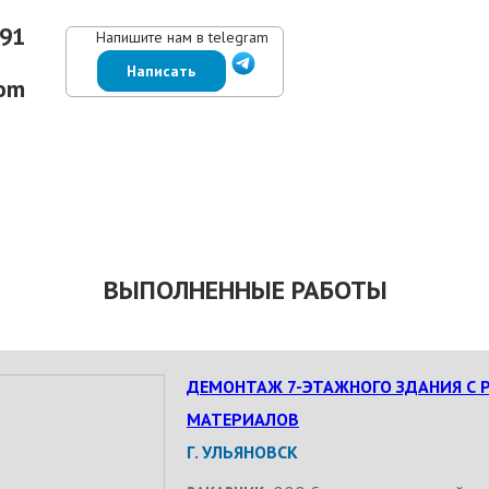
-91
Напишите нам в telegram
Написать
om
ЕНЫ
ВЫПОЛНЕННЫЕ РАБОТЫ
КОНТАКТЫ
ОТЗЫВЫ КЛИЕНТОВ
ВЫПОЛНЕННЫЕ РАБОТЫ
ДЕМОНТАЖ 7-ЭТАЖНОГО ЗДАНИЯ С 
МАТЕРИАЛОВ
Г. УЛЬЯНОВСК