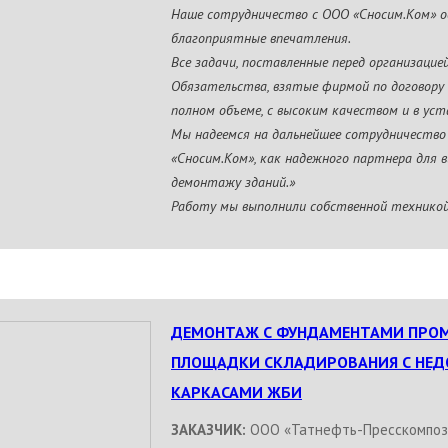
Наше сотрудничество с ООО «Сносим.Ком» 
благоприятные впечатления.
Все задачи, поставленные перед организацие
Обязательства, взятые фирмой по договору 
полном объеме, с высоким качеством и в уст
Мы надеемся на дальнейшее сотрудничество
«Сносим.Ком», как надежного партнера для 
демонтажу зданий.»
Работу мы выполнили собственной техникой
ДЕМОНТАЖ С ФУНДАМЕНТАМИ ПРОМ
ПЛОЩАДКИ СКЛАДИРОВАНИЯ С НЕ
КАРКАСАМИ ЖБИ
ЗАКАЗЧИК:
ООО «Татнефть-Пресскомпоз