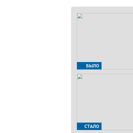
БЫЛО
СТАЛО