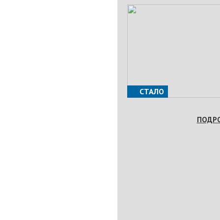
СТАЛО
ПОДР