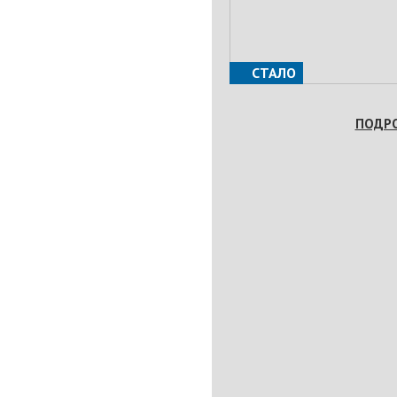
СТАЛО
ПОДР