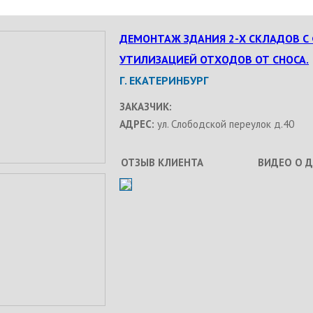
ДЕМОНТАЖ ЗДАНИЯ 2-Х СКЛАДОВ С
УТИЛИЗАЦИЕЙ ОТХОДОВ ОТ СНОСА.
Г. ЕКАТЕРИНБУРГ
ЗАКАЗЧИК:
АДРЕС:
ул. Слободской переулок д.40
ОТЗЫВ КЛИЕНТА
ВИДЕО О 