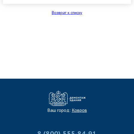
Возврат к списку
ЗАПОЛНИТЬ ТЗ
Ваш город:
Ковров
8 (800) 555-84-91