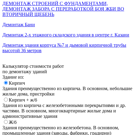
ДЕМОНТАЖ СТРОЕНИЙ С ФУНДАМЕНТАМИ,
ДЕМОНТАЖ ЗАБОРА С ПЕРЕРАБОТКОЙ БОЯ ЖБИ ВО
ВТОРИЧНЫЙ ЩЕБЕНЬ
Демонтаж Бани
Демонтаж 2-х этажного складского здания в центре г. Казани
Демонтаж здания корпуса №7 и дымовой кирпичной трубы
высотой 36 метров
Калькулятор стоимости работ
по демонтажу зданий
Здание из:
Кирпич
Здания преимущественно из кирпича. В основном, небольшие
жилые дома, пристройки
Кирпич + ж/б
Здания из кирпича с железобетонными перекрытиями и др.
частями. В основном, многоквартирные жилые дома и
административные здания
Ж/б
Здания преимущественно из железобетона. В основном,
промышленные здания (заводы, фабрики, градирни)