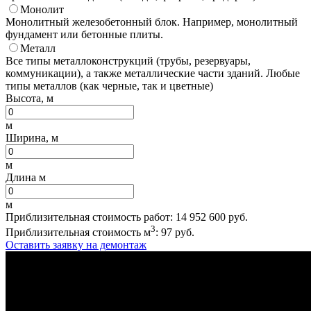
Монолит
Монолитный железобетонный блок. Например, монолитный
фундамент или бетонные плиты.
Металл
Все типы металлоконструкций (трубы, резервуары,
коммуникации), а также металлические части зданий. Любые
типы металлов (как черные, так и цветные)
Высота, м
м
Ширина, м
м
Длина м
м
Приблизительная стоимость работ:
14 952 600
руб.
3
Приблизительная стоимость м
:
97
руб.
Оставить заявку на демонтаж