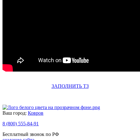
ЗАПОЛНИТЬ ТЗ
Ваш город:
Ковров
8 (800) 555-84-91
Бесплатный звонок по РФ
создание сайта