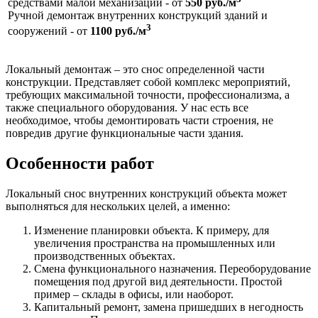
средствами малой механизации - от
550 руб./м
Ручной демонтаж внутренних конструкций зданий и
3
сооружений - от
1100 руб./м
Локальный демонтаж – это снос определенной части
конструкции. Представляет собой комплекс мероприятий,
требующих максимальной точности, профессионализма, а
также специального оборудования. У нас есть все
необходимое, чтобы демонтировать части строения, не
повредив другие функциональные части здания.
Особенности работ
Локальный снос внутренних конструкций объекта может
выполняться для нескольких целей, а именно:
Изменение планировки объекта. К примеру, для
увеличения пространства на промышленных или
производственных объектах.
Смена функционального назначения. Переоборудование
помещения под другой вид деятельности. Простой
пример – склады в офисы, или наоборот.
Капитальный ремонт, замена пришедших в негодность