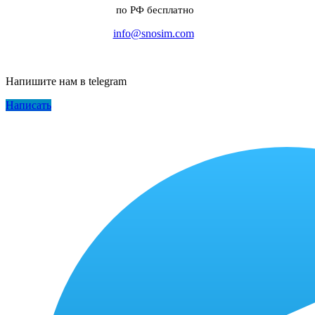
по РФ бесплатно
info@snosim.com
Напишите нам в telegram
Написать