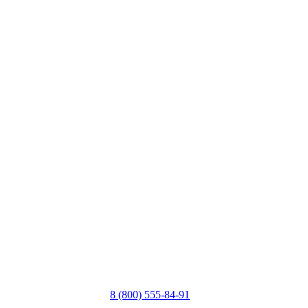
8 (800) 555-84-91