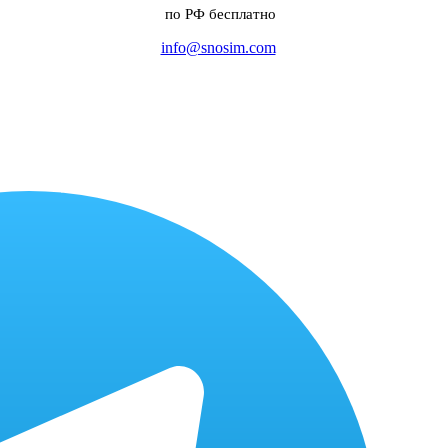
по РФ бесплатно
info@snosim.com