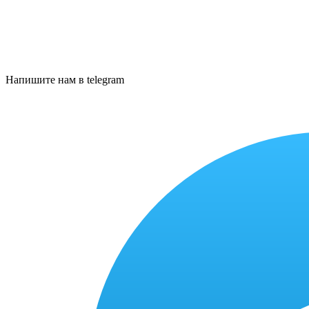
Напишите нам в telegram