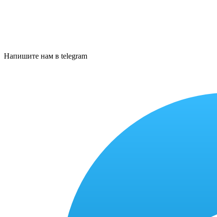
Напишите нам в telegram