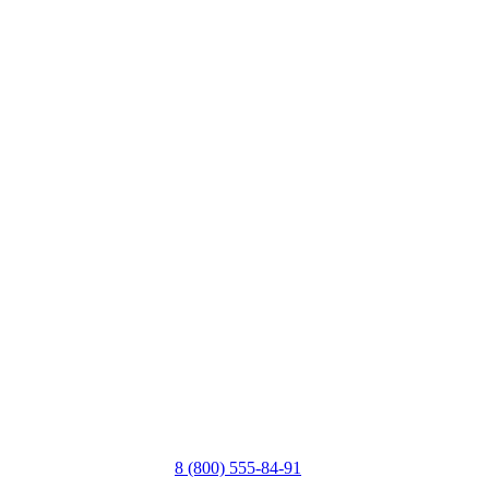
8 (800) 555-84-91