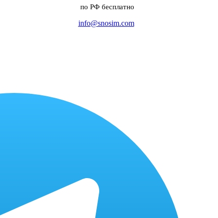
по РФ бесплатно
info@snosim.com